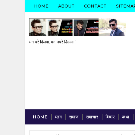
HOME
ABOUT
CONTACT
SITEMA
मन परे दिलमा, मन नपरे डिलमा !
HOME
ब्लग
समाज
समाचार
बिचार
कथा