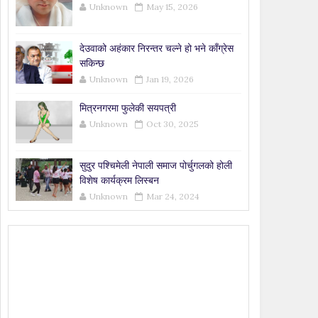
Unknown
May 15, 2026
देउवाको अहंकार निरन्तर चल्ने हो भने काँग्रेस
सकिन्छ
Unknown
Jan 19, 2026
मित्रनगरमा फुलेकी सयपत्री
Unknown
Oct 30, 2025
सुदुर पश्चिमेली नेपाली समाज पोर्चुगलको होली
विशेष कार्यक्रम लिस्बन
Unknown
Mar 24, 2024