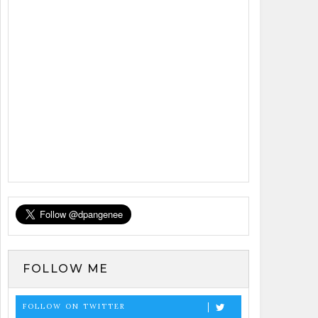
FOLLOW ME
FOLLOW ON TWITTER