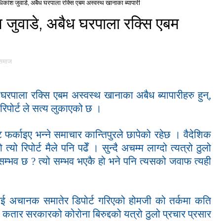
ांश जुवाडे, अबैध घरपाला रक्सि एबम अस्वस्थ खानाका ब्यापारी
जुवाडे, अबैध घरपाला रक्सि एबम
समाज
रपाला रक्सि एबम अस्वस्थ खानाका अबैध ब्यापारीहरु हुन्,
 रिपोर्ट ले सत्य लुकाएको छ ।
 फर्काइए भन्ने समाचार कान्तिपुरले छापेको रहेछ । वैदेशिक
 त्यो रिपोर्ट मैले पनि पढेँ । सुन्दै अचम्म लाग्दो त्यत्रो ठुलो
 सम्भव छ
?
त्यो सम्भव भएकै हो भने पनि त्यसको जवाफ त्यही
लाई अचानक समातेर डिपोर्ट गरिएको होमजी को तर्कमा कति
्छ । कतार सरकारको कोरोना बिरुद्दको यत्रो ठुलो प्रचार प्रसार