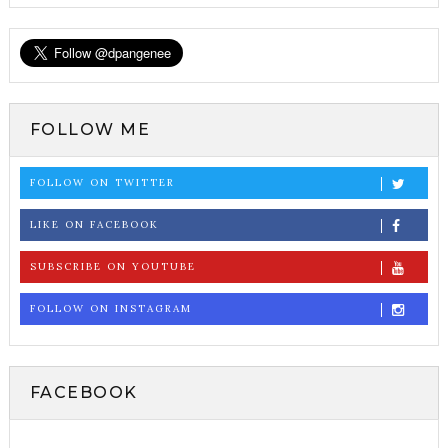
FOLLOW ME
FOLLOW ON TWITTER
LIKE ON FACEBOOK
SUBSCRIBE ON YOUTUBE
FOLLOW ON INSTAGRAM
FACEBOOK