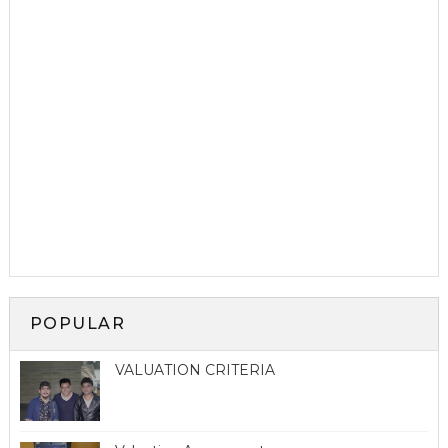
POPULAR
VALUATION CRITERIA