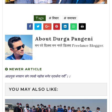
Tags
# विचार
# समाचार
About Durga Pangeni
मन परे दिलमा मन नपरे डिलमा Freelance Blogger.
NEWER ARTICLE
आउनुस भगवान संग त्यसो नहोस भनेर प्रार्थना गरौँ ।।
YOU MAY ALSO LIKE: