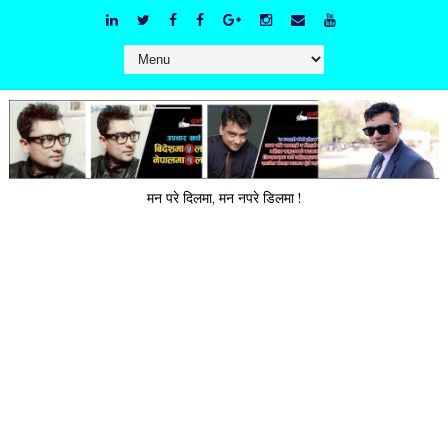
मन परे दिलमा, मन नपरे डिलमा !