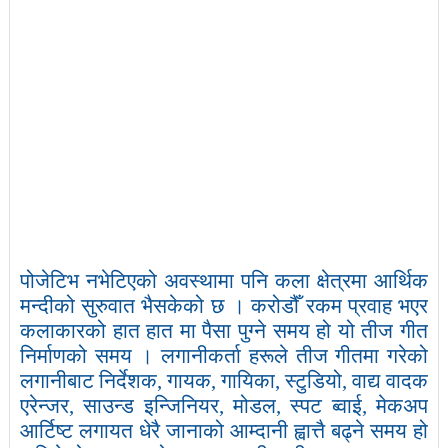
पोजेटिभ नभेटिएको अवस्थामा पनि कला क्षेत्रमा आर्थिक
मन्दीको सुरुवात भैसकेको छ । करोडौँ रकम प्रवाह भएर
कलाकारको हात हात मा पैसा पुग्ने समय हो यो तीज गीत
निर्माणको समय । लगानीकर्ता हरूले तीज गीतमा गरेको
लगानीबाट निर्देशक
,
गायक
,
गायिका
,
स्टुडियो
,
वाद्य वादक
एरेन्जर
,
साउन्ड इन्जिनियर
,
मोडल
,
स्पट ब्वाई
,
मेकअप
आर्टिष्ट लगायत धेरै जानाको आम्दानी ह्वात्तै बढ्ने समय हो