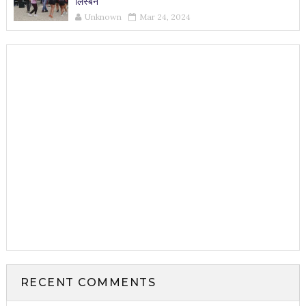
लिस्बन
Unknown
Mar 24, 2024
RECENT COMMENTS