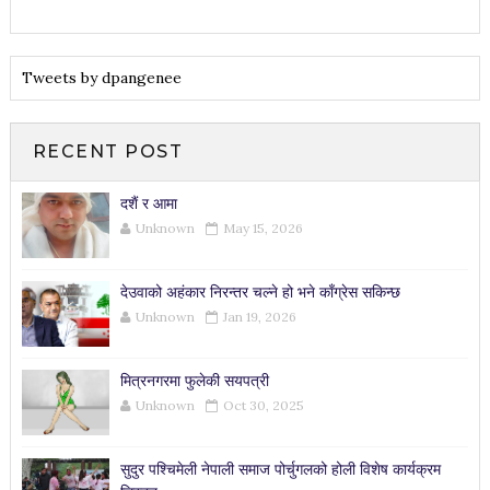
Tweets by dpangenee
RECENT POST
दशैं र आमा
Unknown
May 15, 2026
देउवाको अहंकार निरन्तर चल्ने हो भने काँग्रेस सकिन्छ
Unknown
Jan 19, 2026
मित्रनगरमा फुलेकी सयपत्री
Unknown
Oct 30, 2025
सुदुर पश्चिमेली नेपाली समाज पोर्चुगलको होली विशेष कार्यक्रम