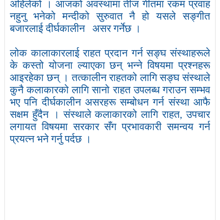
अहिलेको । आजको अवस्थामा तीज गीतमा रकम प्रवाह
नहुनु भनेको मन्दीको सुरुवात नै हो यसले सङ्गीत
बजारलाई दीर्घकालीन
असर गर्नेछ ।
लोक कालाकारलाई राहत प्रदान गर्न सङ्घ संस्थाहरूले
के कस्तो योजना ल्याएका छन् भन्ने विषयमा प्रश्नहरू
आइरहेका छन् । तत्कालीन राहतको लागि सङ्घ संस्थाले
कुनै कलाकारको लागि सानो राहत उपलब्ध गराउन सम्भव
भए पनि दीर्घकालीन असरहरू सम्बोधन गर्न संस्था आफै
सक्षम हुँदैन । संस्थाले कलाकारको लागि राहत
,
उपचार
लगायत विषयमा सरकार सँग प्रभावकारी समन्वय गर्न
प्रयत्न भने गर्नु पर्दछ ।