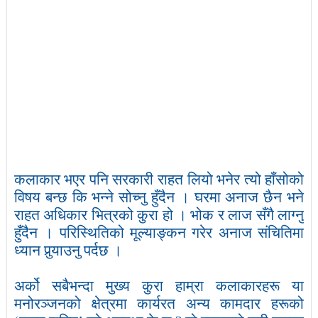
कलाकार भएर पनि सरकारी राहत लियो भनेर त्यो हाँसोको
विषय बन्छ कि भन्ने सोच्नु हुँदैन । घरमा अनाज छैन भने
राहत अधिकार भित्रको कुरा हो । भोक र लाज सँगै लाग्नु
हुँदैन । परिस्थितिको मूल्याङ्कन गरेर अनाज संचितिमा
ध्यान पुर्‍याउनु पर्दछ ।
अर्को सबैभन्दा मुख्य कुरा हाम्रा कलाकारहरू या
मनोरञ्जनको क्षेत्रमा कार्यरत अन्य कामदार हरूको