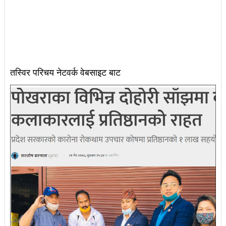
तस्विर परिचय नेटवर्क वेबसाइट बाट