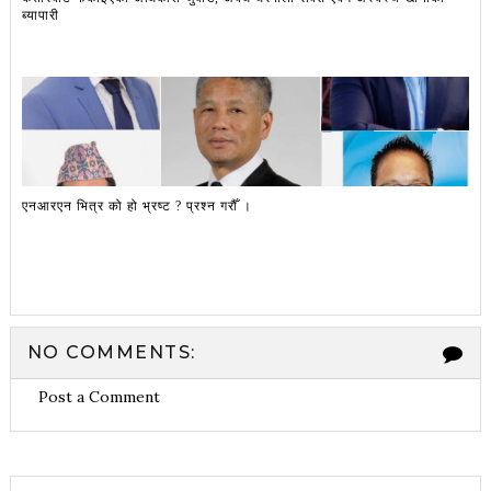
ब्यापारी
एनआरएन भित्र को हो भ्रष्ट ? प्रश्न गरौँ ।
NO COMMENTS:
Post a Comment