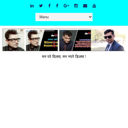
मन परे दिलमा, मन नपरे डिलमा !