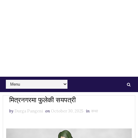
मित्रनगरमा फुलेकी सयपत्री
by
Durga Pangeni
on
October 30, 2025
in
कथा