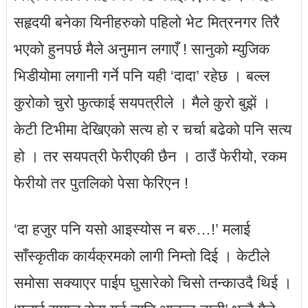
सहृदयी बनेका यिनीहरुको पहिलो भेट मित्रनगर तिरै
भएको हुनपर्छ मैले अनुमान लगाएँ ! सानुको म्युजिक
भिडीयोमा लगानी गर्ने पनि यही ‘दादा’ रहेछ । बल्ल
कुरोको चुरो फुत्काई सयपत्रीले । मैले कुरो बुझें ।
केटी टिभीमा देखिएको सत्य हो र चर्चा बढेको पनि सत्य
हो । तर सयपत्री फेरीएकी छैन । ठाउँ फेरीयो, रकम
फेरीयो तर पुतलिको पेसा फेरिएन !
‘दा हजुर पनि यसो आइस्योस न बरु…!’ मलाई
साँस्कृतीक कार्यक्रमको लागी निम्तो दिई । केटीले
समोसा सक्याएर पाईप घुसारेको चिसो तन्काउदै थिई ।