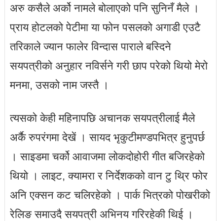
अरु कसैले अर्को नामले बोलाएको पनि सुनिनँ मैले ।
प्राय होटलको पेटीमा या फोन पसलको अगाडी एउटै
तरिकाले ज्यान फालेर विन्दास पाराले बस्दिने
सयपत्रीको अनुहार नविर्सने गरी छाप परेको थियो मेरो
मनमा, उसको नाम जस्तै ।
त्यसको केही महिनापछि अचानक सयपत्रीलाई मैले
अर्कै रुपरंगमा देखें । सायद भृकुटीमण्डपभित्र हुनुपर्छ
। साइडमा चर्को आवाजमा लोकदोहोरी गीत बजिरहेको
थियो । लाइट, क्यामरा र निर्देशकको वान टु थि्र फोर
अनि एक्सन कट चलिरहेको । पार्क भित्रको पोखरीको
रेलिङ समाउदै सयपत्री अभिनय गरिरहेकी थिई ।