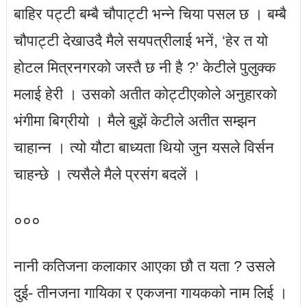
बाहिर पट्टी बम्बै चौपाट्टी भन्ने चिया पसल छ । बम्बै
चौपाट्टी देखाउदै मैले सयपत्रीलाई भनें, ‘हेर त यो
होटल मित्रनगरको जस्तै छ नी है ?’ केटीले पुलुक्क
मलाई हेरी । उसको अतीत कोट्टीएकोले अनुहारको
भंगीमा बिग्रीयो । मैले बुझें केटीले अतीत सम्झन
चाहान्न । त्यो यौटा बाध्यता थियो जुन यसले विर्सन
चाहन्छे । त्यसैले मैले प्रसंग बदलें ।
०००
नानी कतिजना कलाकार आएका छौ त यता ? उसले
दुई- तीनजना गायिका र एकजना गायकको नाम लिई ।