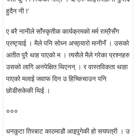
हुदैन नी !’
ए बरै नानीले साँस्कृतीक कार्यक्रमको मर्म राम्रैसँग
प्रष्ट्याई । मैले पनि सोध्न अफ्ठ्यारो मानीनँ । उसको
अतीत पुरै थाह पाएको म । त्यसैले मैले गरेका प्रश्नहरु
उसको लागि अनपेक्षित थिएनन् । र वास्तविकता थाहा
पाएको मलाई जवाफ दिन उ हिच्किचाउन पनि
छोडीसकेकी थिई ।
०००
धनकुटा तिरबाट काठमाडौ आइपुगेकी हो सयपत्री । उ