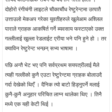
दोहोरो रंगीचंगी लाइटले चौकाचौंध रेष्टुरेन्टमा उत्पातै
उत्ताउलो मेकअप गरेका युवतीहरुले खुलेआम अश्लिल
पाराले ग्राहक आकषिर्त गर्ने ब्यवसाय फस्टाएको उक्त
गल्लीलाई खुल्ला रेडलाईट एरीया भने पनि हुने हो । तर
क्याविन रेष्टुरेन्ट भन्छन् सभ्य भाषामा ।
पछि अन्तै भेट भए पनि सर्वप्रथम सयपत्रीलाई मैले
त्यही गल्लीको कुनै एउटा रेष्टुरेन्टमा ग्राहक बोलाउदै
गर्दा देखेको थिएँ । दैनिक त्यो बाटो हिड्नुपर्ने मलाई
कुनै-कुनै अनुहार परिचित लाग्न थालेका थिए । तिनै
मध्ये एक यही केटी थिई ।