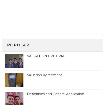
POPULAR
VALUATION CRITERIA
Valuation Agreement
Definitions and General Application