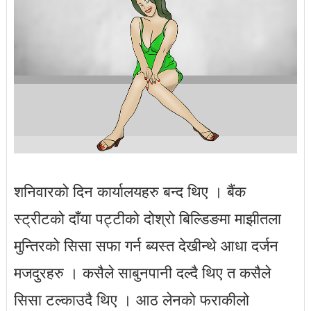
शनिवारको दिन कार्यालयहरु बन्द थिए । बैंक
स्ट्रीटको दाँया पट्टीको दोश्रो बिल्डिङमा माझीतला
मुन्तिरको सिसा सफा गर्न ब्यस्त देखीन्थे आधा दर्जन
मजदुरहरु । कसैले साबुनपानी दल्दै थिए त कसैले
सिसा टल्काउदै थिए । आठ लेनको फराकीलो