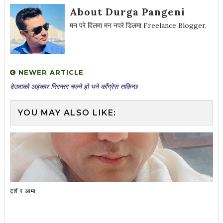
About Durga Pangeni
मन परे दिलमा मन नपरे डिलमा Freelance Blogger.
NEWER ARTICLE
देउवाको अहंकार निरन्तर चल्ने हो भने काँग्रेस सकिन्छ
YOU MAY ALSO LIKE:
दशैं र आमा