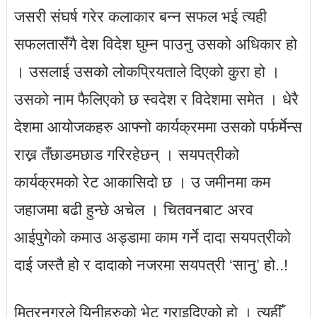
जसरी संघर्ष गरेर कलाकार बन्न सफल भई त्यही
सफलतासँगै देश विदेश घुम्न पाउनु उसको अधिकार हो
। उसलाई उसको लोकप्रियताले दिएको कुरा हो ।
उसको नाम फैलिएको छ स्वदेश र विदेशमा समेत । धेरै
देशमा आयोजकहरु आफ्नो कार्यक्रममा उसको पर्फर्मेन्स
राख्न तँछाडमछाड गरिरहेछन् । सयपत्रीको
कार्यक्रमको रेट आकासिदो छ । उ जमीनमा कम
जहाजमा बढी हुन्छे अचेल । चितवनबाट अरव
आईपुगेको कमाउ अड्डामा काम गर्ने दादा सयपत्रीको
दाई जस्तै हो र दादाको नजरमा सयपत्री ‘सानु’ हो..!
मित्रनगरले यिनीहरुको भेट गराइदिएको हो । त्यहीँ