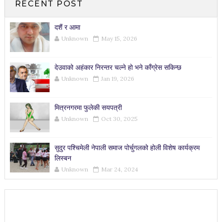
RECENT POST
दशैं र आमा
Unknown
May 15, 2026
देउवाको अहंकार निरन्तर चल्ने हो भने काँग्रेस सकिन्छ
Unknown
Jan 19, 2026
मित्रनगरमा फुलेकी सयपत्री
Unknown
Oct 30, 2025
सुदुर पश्चिमेली नेपाली समाज पोर्चुगलको होली विशेष कार्यक्रम
लिस्बन
Unknown
Mar 24, 2024