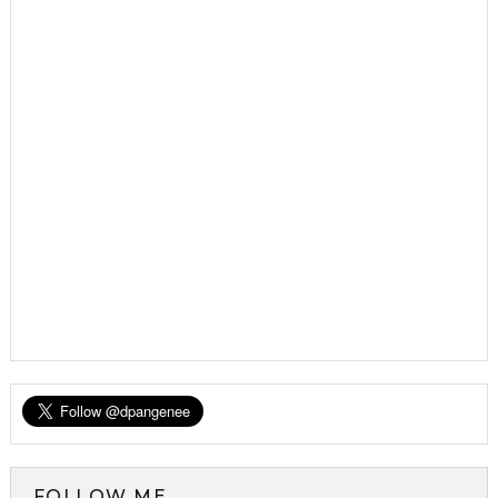
FOLLOW ME