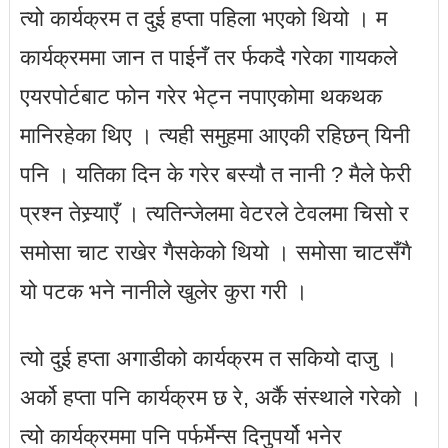
त्यो कार्यक्रम त दुई हप्ता पहिला भएको थियो । म
कार्यक्रममा जान त पाईनँ तर र्फकदै गरेका गायकले
एयरपोर्टबाट फोन गरेर भेट्न नपाएकोमा थकथक
मानिरहेका थिए । त्यही समुहमा आएकी रहिछन् यिनी
पनि । यतिका दिन के गरेर बस्यौ त नानी ? मैले फेरी
प्रश्न तेस्र्याएँ । त्यतिन्जेलमा वेटरले टेवलमा चिसो र
समोसा चाट राखेर गैसकेको थियो । समोसा चाटसँगै
यो पटक भने नानीले खुलेर कुरा गरी ।
त्यो दुई हप्ता अगाडीको कार्यक्रम त सकियो दाजु ।
अर्को हप्ता पनि कार्यक्रम छ रे, अर्कै संस्थाले गरेको ।
त्यो कार्यक्रममा पनि पर्फर्मेन्स दिनुपर्यो भनेर