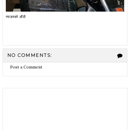
म्याडमको औंठी
NO COMMENTS:
Post a Comment