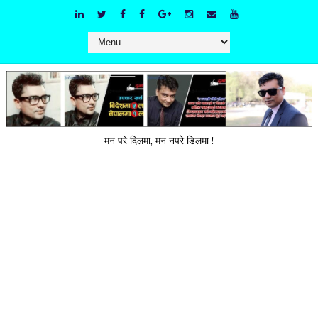
मन परे दिलमा, मन नपरे डिलमा !