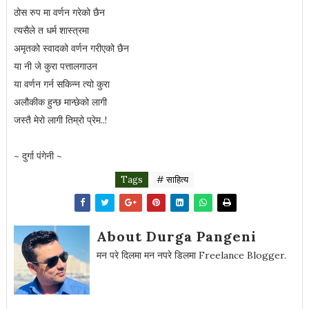
ठोस रुप मा वर्णन गरेको छैन
त्यसैले त धर्म शास्त्रमा
अमृतको स्वादको वर्णन गरीएको छैन
या नी जे कुरा पत्तालगाउन
या वर्णन गर्न सकिन्न त्यो कुरा
अलौकीक हुन्छ मान्छेको लागी
जस्तै मेरो लागी तिम्रो प्रेम..!
~ दुर्गा पंगेनी ~
Tags
# साहित्य
About Durga Pangeni
मन परे दिलमा मन नपरे डिलमा Freelance Blogger.