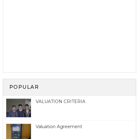
POPULAR
VALUATION CRITERIA
Valuation Agreement