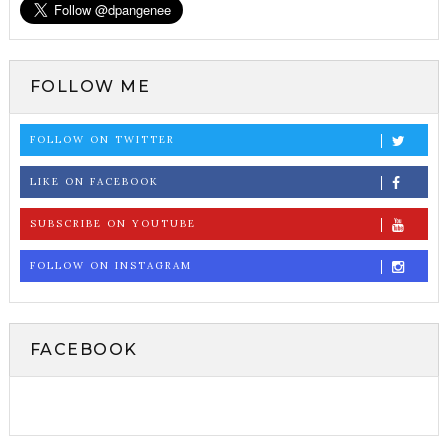
FOLLOW ME
FOLLOW ON TWITTER
LIKE ON FACEBOOK
SUBSCRIBE ON YOUTUBE
FOLLOW ON INSTAGRAM
FACEBOOK