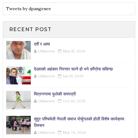
Tweets by dpangenee
RECENT POST
दशैं र आमा
Unknown
May 15, 2026
देउवाको अहंकार निरन्तर चल्ने हो भने काँग्रेस सकिन्छ
Unknown
Jan 19, 2026
मित्रनगरमा फुलेकी सयपत्री
Unknown
Oct 30, 2025
सुदुर पश्चिमेली नेपाली समाज पोर्चुगलको होली विशेष कार्यक्रम
लिस्बन
Unknown
Mar 24, 2024